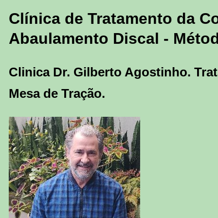
Clínica de Tratamento da Co
Abaulamento Discal - Méto
Clinica Dr. Gilberto Agostinho. Tr
Mesa de Tração.