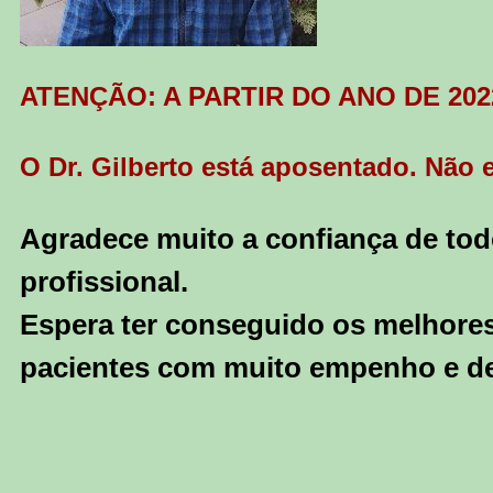
ATENÇÃO: A PARTIR DO ANO DE 20
O Dr. Gilberto está aposentado. Não
Agradece muito a confiança de todo
profissional.
Espera ter conseguido os melhores
pacientes com muito empenho e d