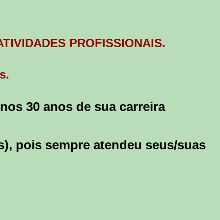
ATIVIDADES PROFISSIONAIS.
s.
nos 30 anos de sua carreira
s), pois sempre atendeu seus/suas