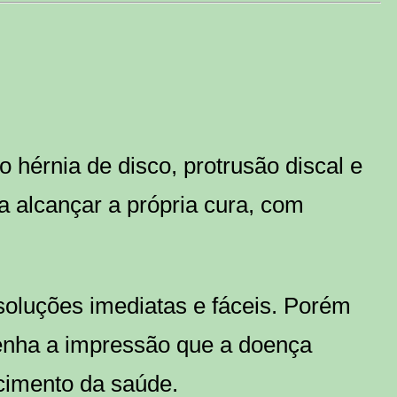
 hérnia de disco, protrusão discal e
 alcançar a própria cura, com
soluções imediatas e fáceis. Porém
enha a impressão que a doença
cimento da saúde.