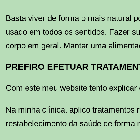
Basta viver de forma o mais natural po
usado em todos os sentidos. Fazer su
corpo em geral. Manter uma alimenta
PREFIRO EFETUAR TRATAMEN
Com este meu website tento explicar 
Na minha clínica, aplico tratamentos 
restabelecimento da saúde de forma na